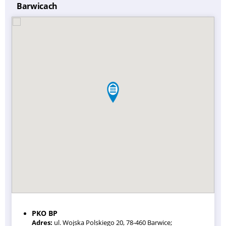
Barwicach
PKO BP
Adres:
ul. Wojska Polskiego 20, 78-460 Barwice;