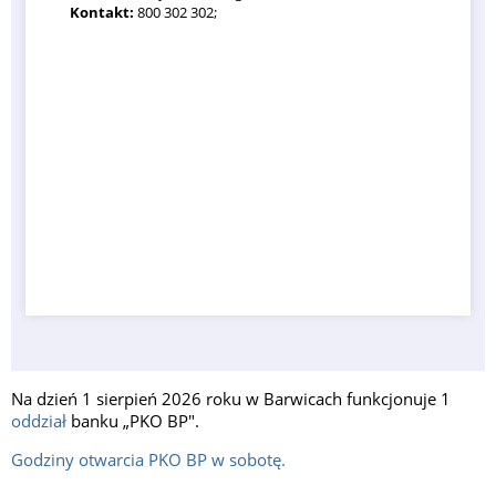
Kontakt:
800 302 302;
Na dzień 1 sierpień 2026 roku w Barwicach funkcjonuje 1
oddział
banku „PKO BP".
Godziny otwarcia PKO BP w sobotę.