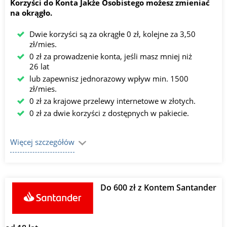
Korzyści do Konta Jakże Osobistego możesz zmieniać
na okrągło.
Dwie korzyści są za okrągłe 0 zł, kolejne za 3,50
zł/mies.
0 zł za prowadzenie konta, jeśli masz mniej niż
26 lat
lub zapewnisz jednorazowy wpływ min. 1500
zł/mies.
0 zł za krajowe przelewy internetowe w złotych.
0 zł za dwie korzyści z dostępnych w pakiecie.
Więcej szczegółów
Do 600 zł z Kontem Santander