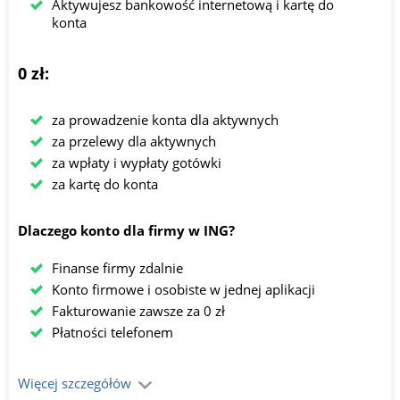
Aktywujesz bankowość internetową i kartę do
konta
0 zł:
za prowadzenie konta dla aktywnych
za przelewy dla aktywnych
za wpłaty i wypłaty gotówki
za kartę do konta
Dlaczego konto dla firmy w ING?
Finanse firmy zdalnie
Konto firmowe i osobiste w jednej aplikacji
Fakturowanie zawsze za 0 zł
Płatności telefonem
Więcej szczegółów