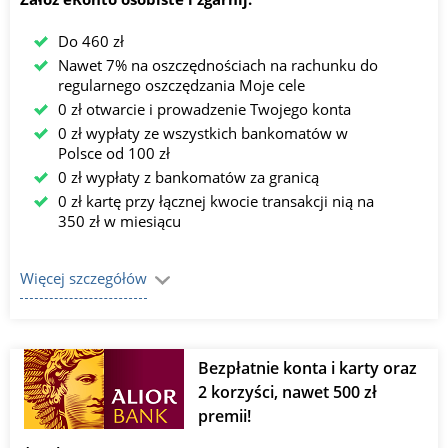
Do 460 zł
Nawet 7% na oszczędnościach na rachunku do
regularnego oszczędzania Moje cele
0 zł otwarcie i prowadzenie Twojego konta
0 zł wypłaty ze wszystkich bankomatów w
Polsce od 100 zł
0 zł wypłaty z bankomatów za granicą
0 zł kartę przy łącznej kwocie transakcji nią na
350 zł w miesiącu
Więcej szczegółów
Bezpłatnie konta i karty oraz
2 korzyści, nawet 500 zł
premii!