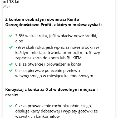
od 18 lat
Wiek
Z kontem osobistym otwierasz Konto
Oszczędnościowe Profit, z którym możesz zyskać:
3,5% w skali roku, jeśli wpłacisz nowe środki,
albo
7% w skali roku, jeśli wpłacisz nowe środki i w
każdym miesiącu trwania promocji min. 5 razy
zapłacisz kartą do konta lub BLIKIEM
0 zł za otwarcie i prowadzenie konta
0 zł za pierwsze polecenie przelewu
wewnętrznego w miesiącu kalendarzowym
Korzystaj z konta za 0 zł w dowolnym miejscu i
czasie:
0 zł za prowadzenie rachunku płatniczego,
obsługę karty debetowej i wypłaty gotówki ze
wszystkich bankomatów