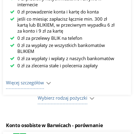
internecie
0 zł prowadzenie konta i kartę do konta
jeśli co miesiąc zapłacisz łącznie min. 300 zł
kartą lub BLIKIEM, w przeciwnym wypadku 6 zł
za konto i 9 zł za kartę
0 zł za przelewy BLIK na telefon
0 zł za wypłaty ze wszystkich bankomatów
BLIKIEM
0 zł za wypłaty i wpłaty z naszych bankomatów
0 zł za zlecenia stałe i polecenia zapłaty
Więcej szczegółów
Wybierz rodzaj pożyczki
Konto osobiste w Barwicach - porównanie