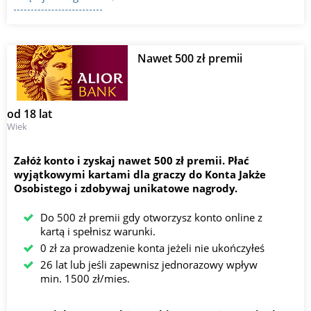
Nawet 500 zł premii
od 18 lat
Wiek
Załóż konto i zyskaj nawet 500 zł premii. Płać
wyjątkowymi kartami dla graczy do Konta Jakże
Osobistego i zdobywaj unikatowe nagrody.
Do 500 zł premii gdy otworzysz konto online z
kartą i spełnisz warunki.
0 zł za prowadzenie konta jeżeli nie ukończyłeś
26 lat lub jeśli zapewnisz jednorazowy wpływ
min. 1500 zł/mies.