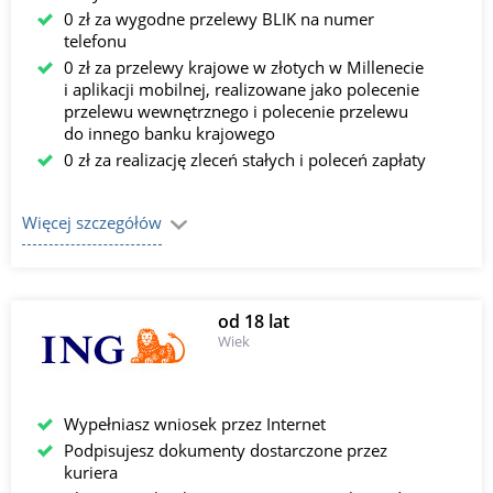
0 zł za wygodne przelewy BLIK na numer
telefonu
0 zł za przelewy krajowe w złotych w Millenecie
i aplikacji mobilnej, realizowane jako polecenie
przelewu wewnętrznego i polecenie przelewu
do innego banku krajowego
0 zł za realizację zleceń stałych i poleceń zapłaty
Więcej szczegółów
od 18 lat
Wiek
Wypełniasz wniosek przez Internet
Podpisujesz dokumenty dostarczone przez
kuriera